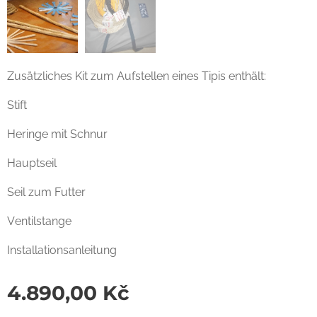
Zusätzliches Kit zum Aufstellen eines Tipis enthält:
Stift
Heringe mit Schnur
Hauptseil
Seil zum Futter
Ventilstange
Installationsanleitung
4.890,00
Kč