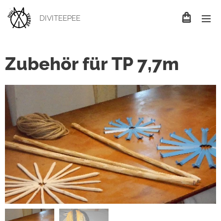
DIVITEEPEE
Zubehör für TP 7,7m