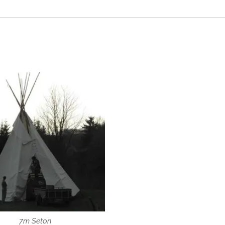
7m Seton