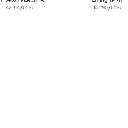
42.314,00
Kč
14.790,00
Kč