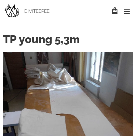
DIVITEEPEE
TP young 5,3m