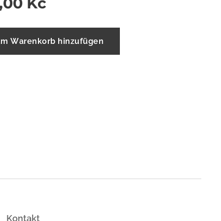
,00
Kč
m Warenkorb hinzufügen
Kontakt