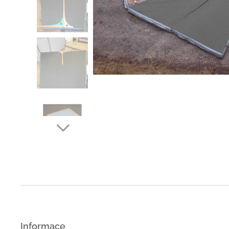
Informace