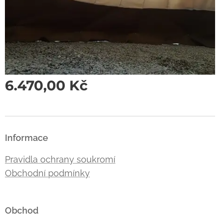
6.470,00
Kč
Informace
Pravidla ochrany soukromí
Obchodní podmínky
Obchod