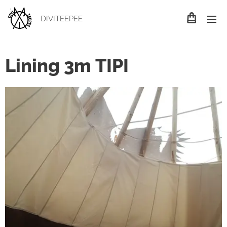
DIVITEEPEE
Lining 3m TIPI