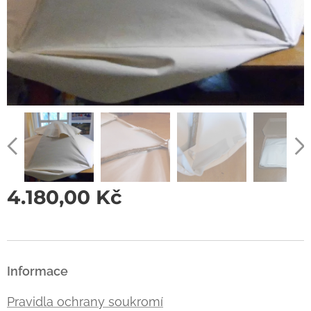
4.180,00
Kč
Informace
Pravidla ochrany soukromí