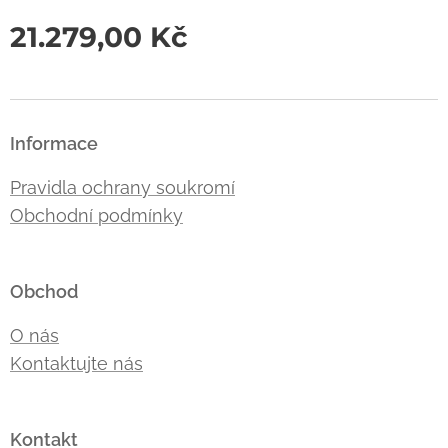
21.279,00
Kč
Informace
Pravidla ochrany soukromí
Obchodní podmínky
Obchod
O nás
Kontaktujte nás
Kontakt