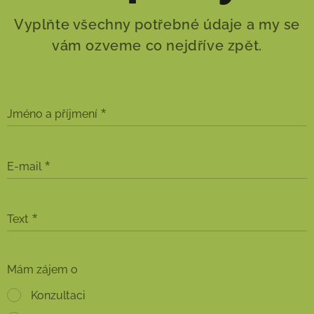
Vyplňte všechny potřebné údaje a my se
vám ozveme co nejdříve zpět.
Jméno a příjmení
E-mail
Text
Mám zájem o
Konzultaci