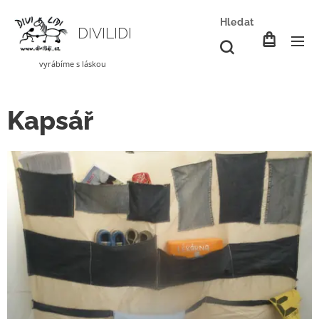
Hledat
DIVILIDI
vyrábíme s láskou
Kapsář