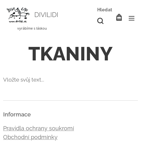
Hledat
DIVILIDI
vyrábíme s láskou
TKANINY
Vložte svůj text...
Informace
Pravidla ochrany soukromí
Obchodní podmínky