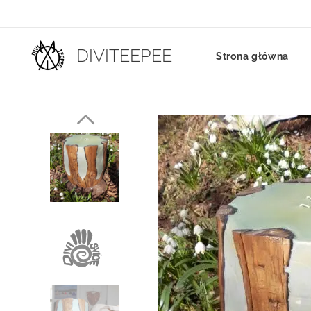
DIVITEEPEE
Strona główna