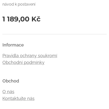
návod k postavení
1 189,00
Kč
Informace
Pravidla ochrany soukromí
Obchodní podmínky
Obchod
O nás
Kontaktujte nás