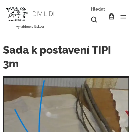
Hledat
DIVILIDI
vyrábíme s láskou
Sada k postavení TIPI
3m