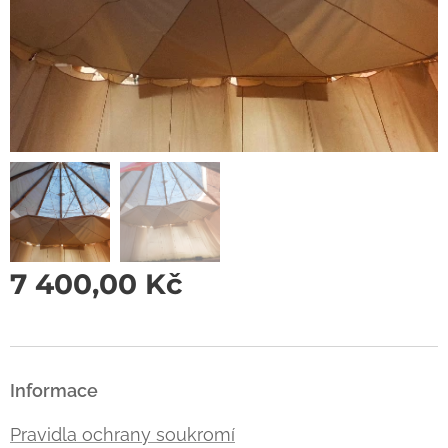
7 400,00
Kč
Informace
Pravidla ochrany soukromí