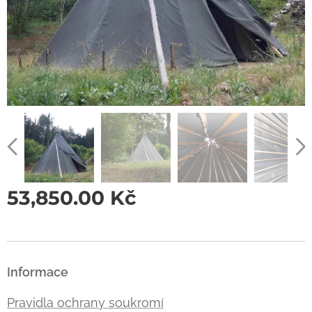
53,850.00
Kč
Informace
Pravidla ochrany soukromí