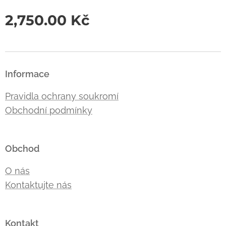
2,750.00
Kč
Informace
Pravidla ochrany soukromí
Obchodní podmínky
Obchod
O nás
Kontaktujte nás
Kontakt