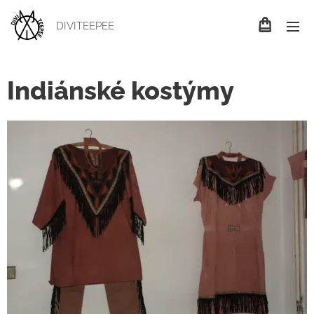
DIVITEEPEE
Indiánské kostýmy