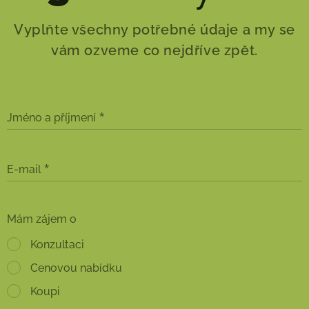
Vyplňte všechny potřebné údaje a my se
vám ozveme co nejdříve zpět.
Jméno a příjmení
E-mail
Mám zájem o
Konzultaci
Cenovou nabídku
Koupi