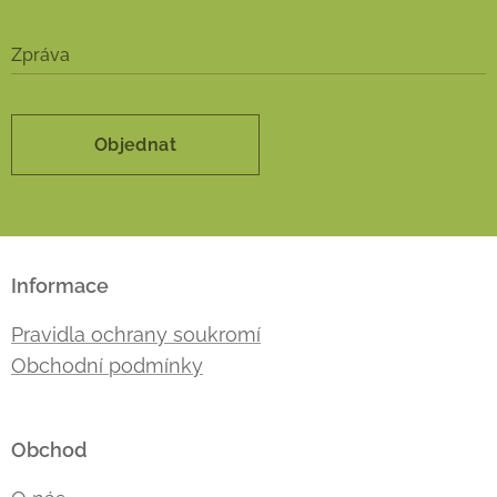
Zpráva
Objednat
Informace
Pravidla ochrany soukromí
Obchodní podmínky
Obchod