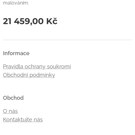
malováním.
21 459,00
Kč
Informace
Pravidla ochrany soukromí
Obchodní podmínky
Obchod
O nás
Kontaktujte nás