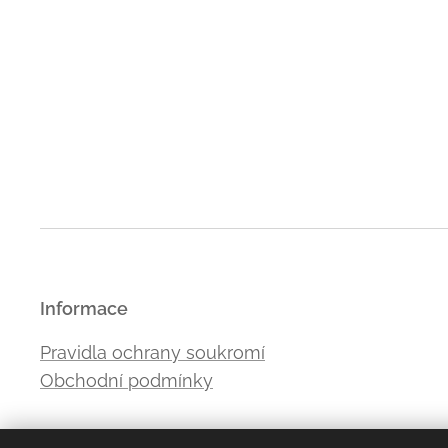
Informace
Pravidla ochrany soukromí
Obchodní podmínky