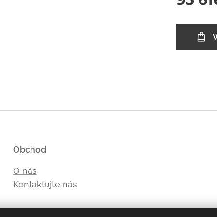
Obchod
O nás
Kontaktujte nás