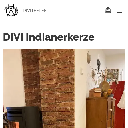
DIVITEEPEE
DIVI Indianerkerze