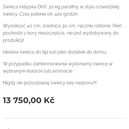
Świeca indyjska DIVI, 20 kg parafiny w stylu szwedzkiej
świecy. Czas palenia ok. 420 godzin
Wysokość 40 cm, średnica 30 cm, ręcznie robione. Pień
pochodzi z kory nieszczęścia, nie jest wydobywany do
produkcji!
Idealna świeca do tipi lub jako dodatek do domu.
W przypadku zainteresowania wykonamy świecę w
wybranym kolorze lub aromacie.
Nigdy nie pozostawiaj świecy bez nadzoru!!!
13 750,00
Kč