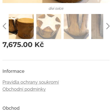
divi svíce
7,675.00
Kč
Informace
Pravidla ochrany soukromí
Obchodní podmínky
Obchod