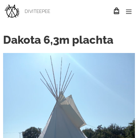
DIVITEEPEE
Dakota 6,3m plachta