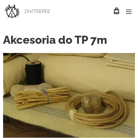
DIVITEEPEE
Akcesoria do TP 7m