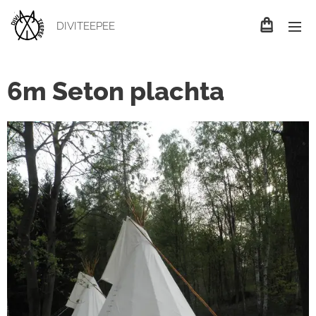
DIVITEEPEE
6m Seton plachta