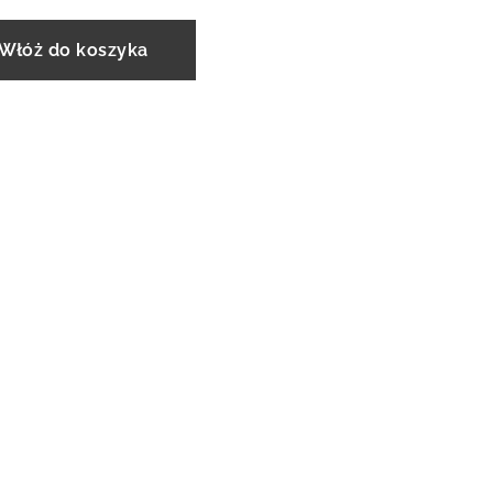
Włóż do koszyka