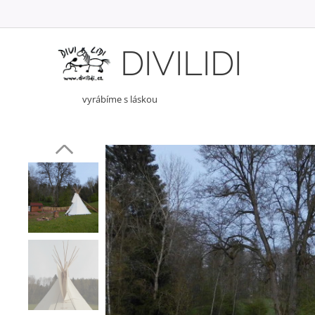
DIVILIDI
vyrábíme s láskou