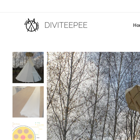
DIVITEEPEE
Ho