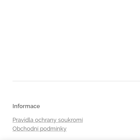
Informace
Pravidla ochrany soukromí
Obchodní podmínky